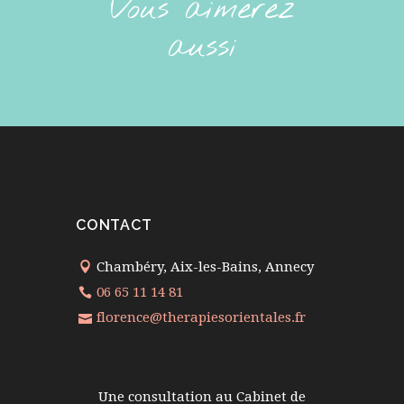
Vous aimerez
aussi
CONTACT
Chambéry, Aix-les-Bains, Annecy
06 65 11 14 81
florence@therapiesorientales.fr
Une consultation au Cabinet de