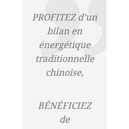
PROFITEZ d’un
bilan en
énergétique
traditionnelle
chinoise,
BÉNÉFICIEZ
de