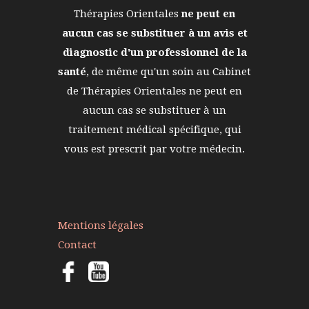
Thérapies Orientales
ne peut en
aucun cas se substituer à un avis et
diagnostic d'un professionnel de la
santé
, de même qu'un soin au Cabinet
de Thérapies Orientales ne peut en
aucun cas se substituer à un
traitement médical spécifique, qui
vous est prescrit par votre médecin.
Mentions légales
Contact