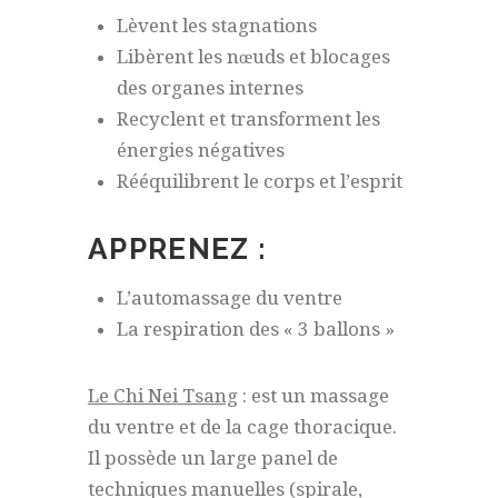
Lèvent les stagnations
Libèrent les nœuds et blocages
des organes internes
Recyclent et transforment les
énergies négatives
Rééquilibrent le corps et l’esprit
APPRENEZ :
L’automassage du ventre
La respiration des « 3 ballons »
Le Chi
Nei
Tsang
: est un massage
du ventre et de la cage thoracique.
Il possède un large panel de
techniques manuelles (spirale,