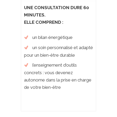
UNE CONSULTATION DURE 60
MINUTES.
ELLE COMPREND :
un bilan énergétique
un soin personnalisé et adapté
pour un bien-être durable
l’enseignement d’outils
concrets : vous devenez
autonome dans la prise en charge
de votre bien-être