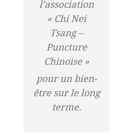
l’association
« Chi Nei
Tsang –
Puncture
Chinoise »
pour un bien-
être sur le long
terme.