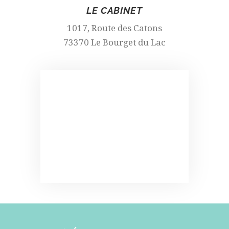
LE CABINET
1017, Route des Catons
73370 Le Bourget du Lac