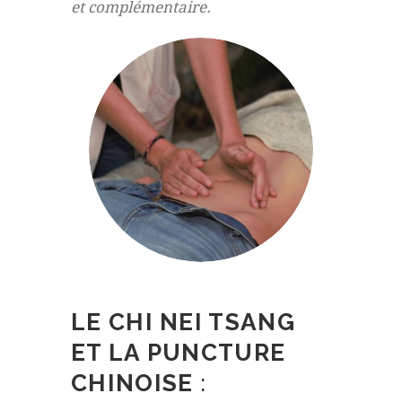
et complémentaire.
LE
CHI NEI TSANG
ET LA PUNCTURE
CHINOISE
: