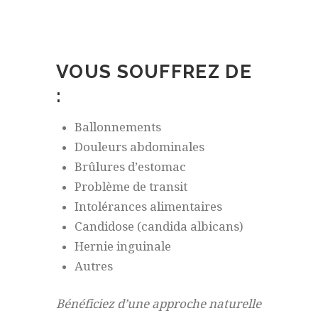
VOUS SOUFFREZ DE
:
Ballonnements
Douleurs abdominales
Brûlures d’estomac
Problème de transit
Intolérances alimentaires
Candidose (candida albicans)
Hernie inguinale
Autres
Bénéficiez d’une approche naturelle