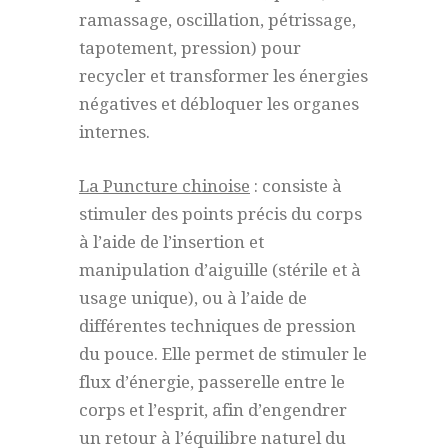
ramassage, oscillation, pétrissage,
tapotement, pression) pour
recycler et transformer les énergies
négatives et débloquer les organes
internes.
La
Puncture
chinoise
: consiste à
stimuler des points précis du corps
à l’aide de l’insertion et
manipulation d’aiguille (stérile et à
usage unique), ou à l’aide de
différentes techniques de pression
du pouce. Elle permet de stimuler le
flux d’énergie, passerelle entre le
corps et l’esprit, afin d’engendrer
un retour à l’équilibre naturel du