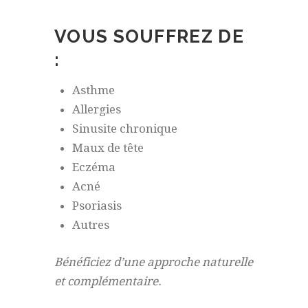
VOUS SOUFFREZ DE
:
Asthme
Allergies
Sinusite chronique
Maux de tête
Eczéma
Acné
Psoriasis
Autres
Bénéficiez d’une approche naturelle
et complémentaire.