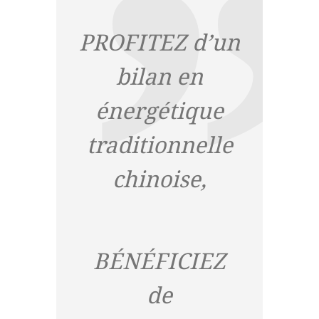
PROFITEZ d’un
bilan en
énergétique
traditionnelle
chinoise,
BÉNÉFICIEZ
de