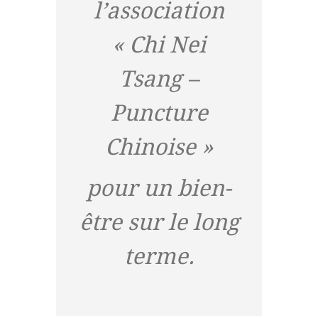
l’association
« Chi Nei
Tsang –
Puncture
Chinoise »
pour un bien-
être sur le long
terme.