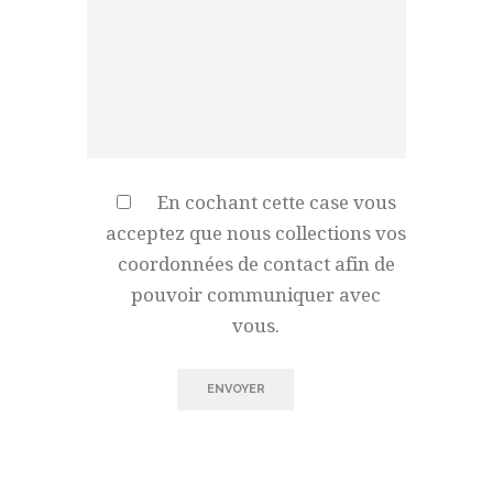
En cochant cette case vous
acceptez que nous collections vos
coordonnées de contact afin de
pouvoir communiquer avec
vous.