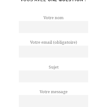
Votre nom
Votre email (obligatoire)
Sujet
Votre message