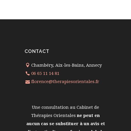
CONTACT
Chambéry, Aix-les-Bains, Annecy
06 65 11 14 81
florence@therapiesorientales.fr
Une consultation au Cabinet de
Thérapies Orientales
ne peut en
aucun cas se substituer à un avis et