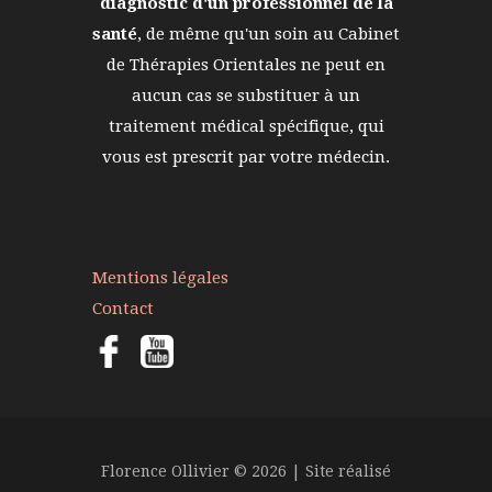
diagnostic d'un professionnel de la
santé
, de même qu'un soin au Cabinet
de Thérapies Orientales ne peut en
aucun cas se substituer à un
traitement médical spécifique, qui
vous est prescrit par votre médecin.
Mentions légales
Contact
Florence Ollivier © 2026 | Site réalisé