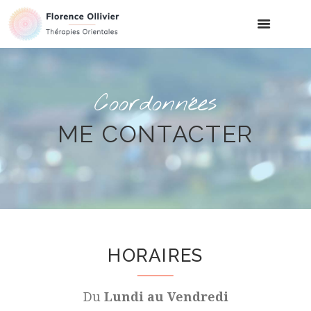
Coordonnées
ME CONTACTER
HORAIRES
Du
Lundi au Vendredi