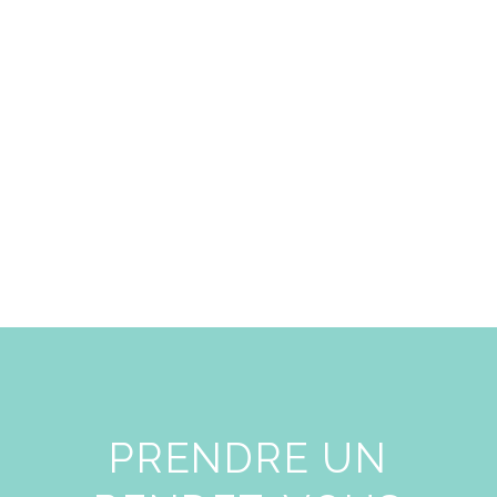
PRENDRE UN