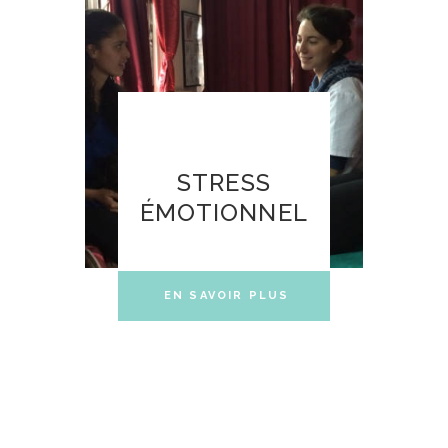
STRESS
ÉMOTIONNEL
EN SAVOIR PLUS