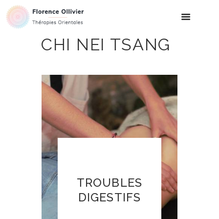
CHI NEI TSANG
TROUBLES
DIGESTIFS