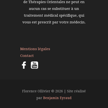
de Thérapies Orientales ne peut en
aucun cas se substituer à un
traitement médical spécifique, qui
vous est prescrit par votre médecin.
Mentions légales
Contact
Florence Ollivier © 2026 | Site réalisé
par
Benjamin Eyraud