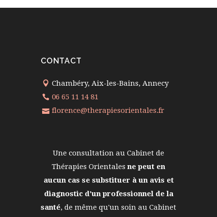
CONTACT
Chambéry, Aix-les-Bains, Annecy
06 65 11 14 81
florence@therapiesorientales.fr
Une consultation au Cabinet de
Thérapies Orientales
ne peut en
aucun cas se substituer à un avis et
diagnostic d'un professionnel de la
santé
, de même qu'un soin au Cabinet