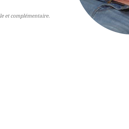
le et complémentaire.