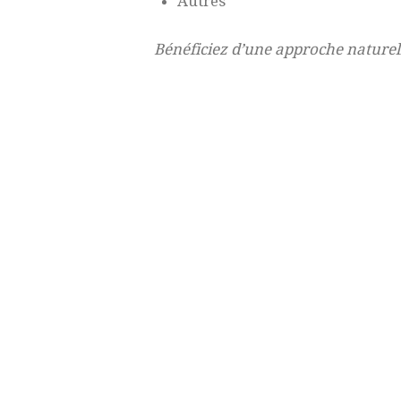
Autres
Bénéficiez d’une approche naturel